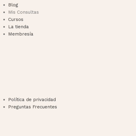
Blog
Mis Consultas
Cursos
La tienda
Membresía
Política de privacidad
Preguntas Frecuentes