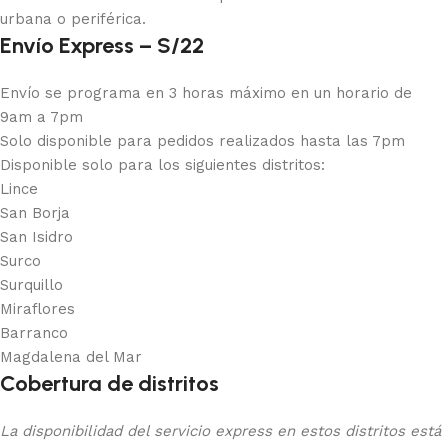
urbana o periférica.
Envío Express – S/22
Envío se programa en 3 horas máximo en un horario de
9am a 7pm
Solo disponible para pedidos realizados hasta las 7pm
Disponible solo para los siguientes distritos:
Lince
San Borja
San Isidro
Surco
Surquillo
Miraflores
Barranco
Magdalena del Mar
Cobertura de distritos
La disponibilidad del servicio express en estos distritos está