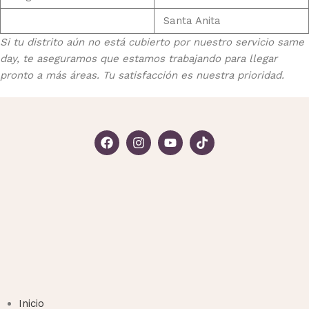
Santa Anita
Si tu distrito aún no está cubierto por nuestro servicio same
day, te aseguramos que estamos trabajando para llegar
pronto a más áreas. Tu satisfacción es nuestra prioridad.
Inicio