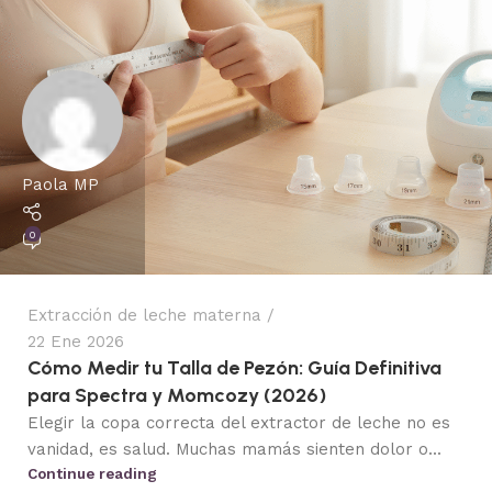
Paola MP
0
Extracción de leche materna
22 Ene 2026
Cómo Medir tu Talla de Pezón: Guía Definitiva
para Spectra y Momcozy (2026)
Elegir la copa correcta del extractor de leche no es
vanidad, es salud. Muchas mamás sienten dolor o...
Continue reading