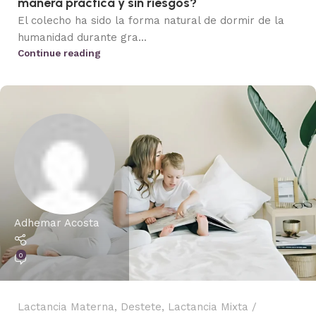
manera práctica y sin riesgos?
El colecho ha sido la forma natural de dormir de la
humanidad durante gra...
Continue reading
Adhemar Acosta
0
Lactancia Materna
,
Destete
,
Lactancia Mixta