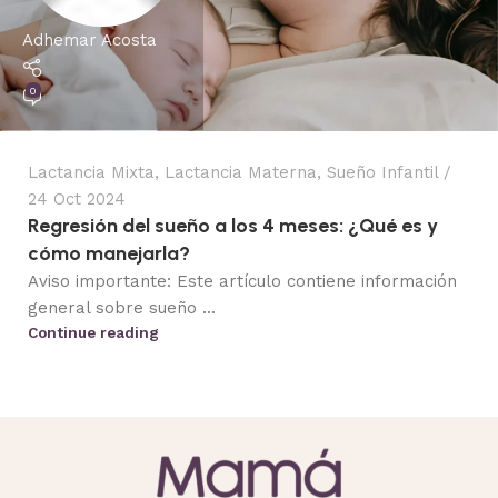
Adhemar Acosta
0
Lactancia Mixta
,
Lactancia Materna
,
Sueño Infantil
24 Oct 2024
Regresión del sueño a los 4 meses: ¿Qué es y
cómo manejarla?
Aviso importante: Este artículo contiene información
general sobre sueño ...
Continue reading