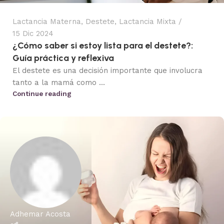
Lactancia Materna
,
Destete
,
Lactancia Mixta
15 Dic 2024
¿Cómo saber si estoy lista para el destete?:
Guía práctica y reflexiva
El destete es una decisión importante que involucra
tanto a la mamá como ...
Continue reading
Adhemar Acosta