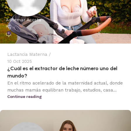
Adhemar Acosta
0
Lactancia Materna
10 Oct 2025
¿Cuál es el extractor de leche número uno del
mundo?
En el ritmo acelerado de la maternidad actual, donde
muchas mamás equilibran trabajo, estudios, casa...
Continue reading