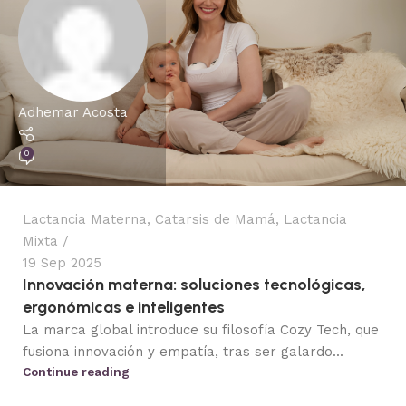
Adhemar Acosta
0
Lactancia Materna
,
Catarsis de Mamá
,
Lactancia
Mixta
19 Sep 2025
Innovación materna: soluciones tecnológicas,
ergonómicas e inteligentes
La marca global introduce su filosofía Cozy Tech, que
fusiona innovación y empatía, tras ser galardo...
Continue reading