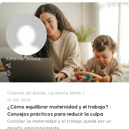
Adhemar Acosta
0
Catarsis de Mamá
,
Lactancia Mixta
15 Dic 2024
¿Cómo equilibrar maternidad y el trabajo? :
Consejos prácticos para reducir la culpa
Conciliar la maternidad y el trabajo puede ser un
desafío emocionalmente ...