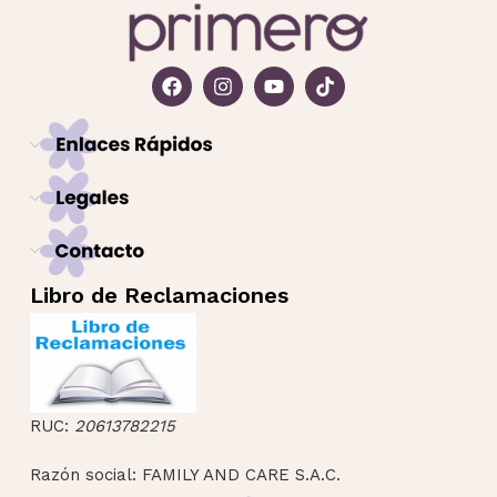
Libro de Reclamaciones
RUC:
20613782215
Razón social: FAMILY AND CARE S.A.C.