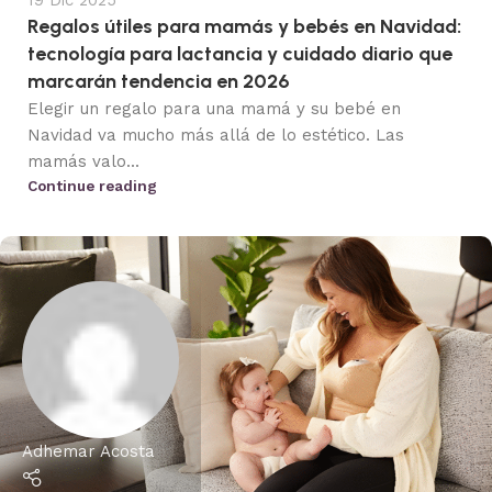
19 Dic 2025
Regalos útiles para mamás y bebés en Navidad:
tecnología para lactancia y cuidado diario que
marcarán tendencia en 2026
Elegir un regalo para una mamá y su bebé en
Navidad va mucho más allá de lo estético. Las
mamás valo...
Continue reading
Adhemar Acosta