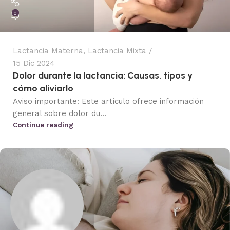
0
Lactancia Materna
,
Lactancia Mixta
15 Dic 2024
Dolor durante la lactancia: Causas, tipos y
cómo aliviarlo
Aviso importante: Este artículo ofrece información
general sobre dolor du...
Continue reading