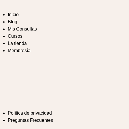
Inicio
Blog
Mis Consultas
Cursos
La tienda
Membresía
Política de privacidad
Preguntas Frecuentes