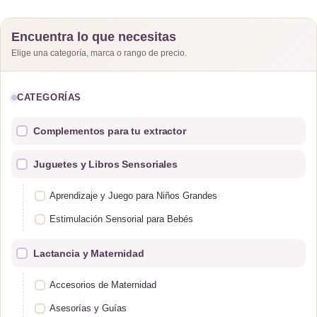
Marca Caracola
Encuentra lo que necesitas
Elige una categoría, marca o rango de precio.
CATEGORÍAS
Complementos para tu extractor
Juguetes y Libros Sensoriales
Aprendizaje y Juego para Niños Grandes
Estimulación Sensorial para Bebés
Lactancia y Maternidad
Accesorios de Maternidad
Asesorías y Guías