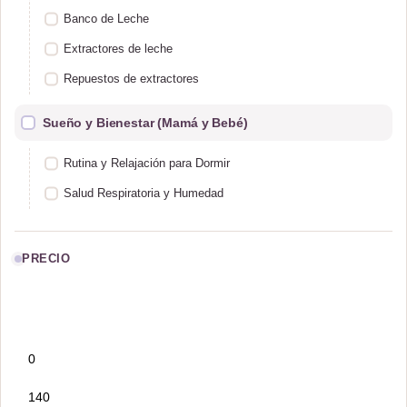
Banco de Leche
Extractores de leche
Repuestos de extractores
Sueño y Bienestar (Mamá y Bebé)
Rutina y Relajación para Dormir
Salud Respiratoria y Humedad
PRECIO