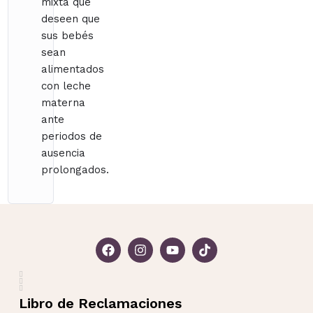
mixta que
deseen que
sus bebés
sean
alimentados
con leche
materna
ante
periodos de
ausencia
prolongados.
Libro de Reclamaciones