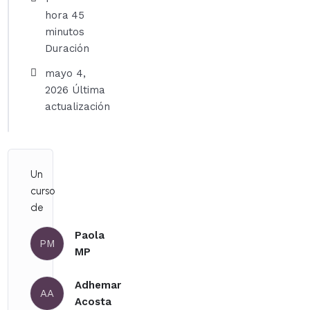
hora
45
minutos
Duración
mayo 4,
2026 Última
actualización
Un
curso
de
Paola
PM
MP
Adhemar
AA
Acosta