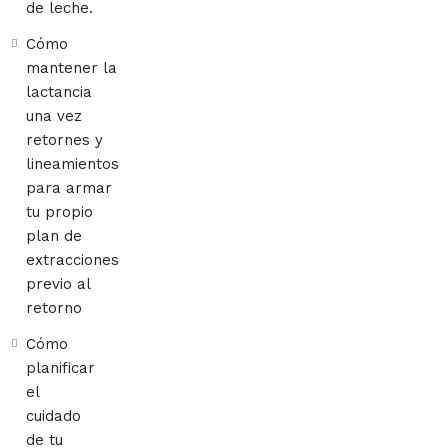
de leche.
Cómo
mantener la
lactancia
una vez
retornes y
lineamientos
para armar
tu propio
plan de
extracciones
previo al
retorno
Cómo
planificar
el
cuidado
de tu