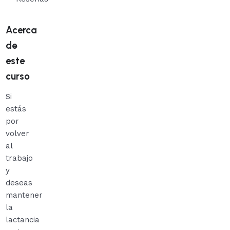
Acerca
de
este
curso
Si
estás
por
volver
al
trabajo
y
deseas
mantener
la
lactancia