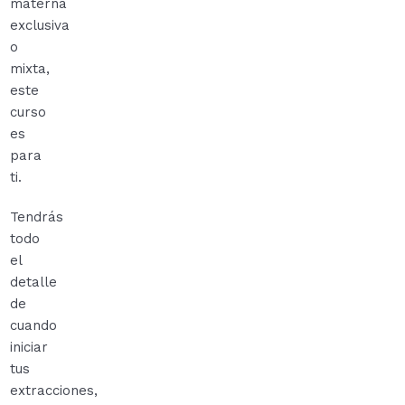
materna
exclusiva
o
mixta,
este
curso
es
para
ti.
Tendrás
todo
el
detalle
de
cuando
iniciar
tus
extracciones,