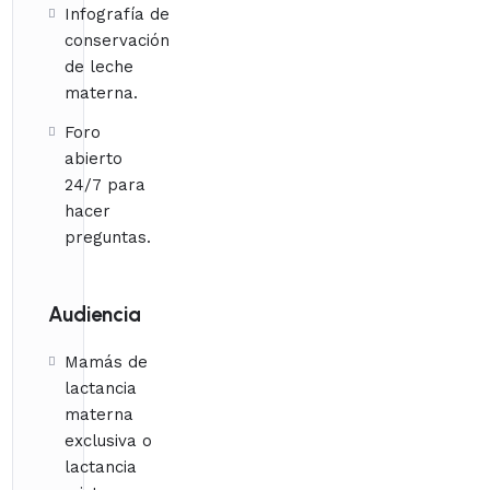
Infografía de
conservación
de leche
materna.
Foro
abierto
24/7 para
hacer
preguntas.
Audiencia
Mamás de
lactancia
materna
exclusiva o
lactancia