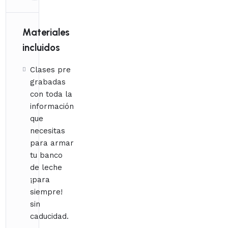
Materiales
incluidos
Clases pre
grabadas
con toda la
información
que
necesitas
para armar
tu banco
de leche
¡para
siempre!
sin
caducidad.