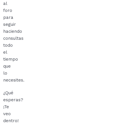
al
foro
para
seguir
haciendo
consultas
todo
el
tiempo
que
lo
necesites.
¿Qué
esperas?
¡Te
veo
dentro!