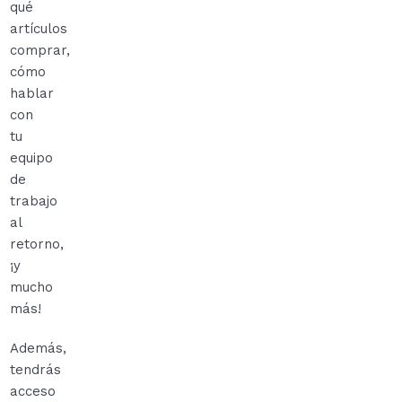
qué
artículos
comprar,
cómo
hablar
con
tu
equipo
de
trabajo
al
retorno,
¡y
mucho
más!
Además,
tendrás
acceso