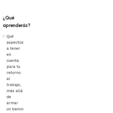
¿Qué
aprenderás?
Qué
aspectos
a tener
en
cuenta
para tu
retorno
al
trabajo,
más allá
de
armar
un banco