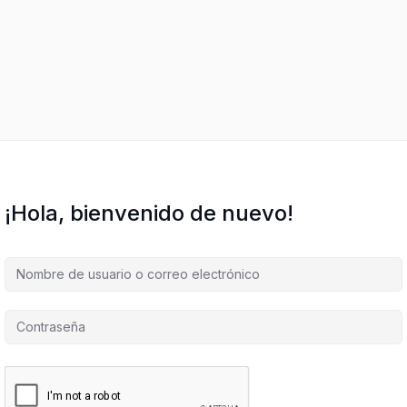
¡Hola, bienvenido de nuevo!