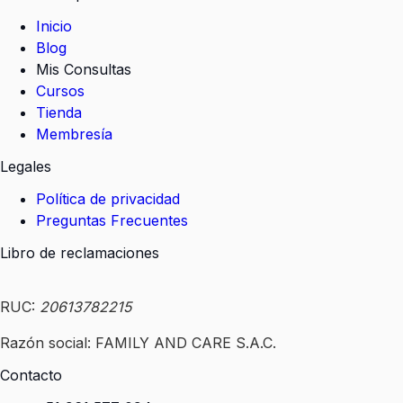
Inicio
Blog
Mis Consultas
Cursos
Tienda
Membresía
Legales
Política de privacidad
Preguntas Frecuentes
Libro de reclamaciones
RUC:
20613782215
Razón social: FAMILY AND CARE S.A.C.
Contacto