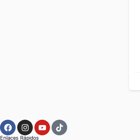
Enlaces Rápidos