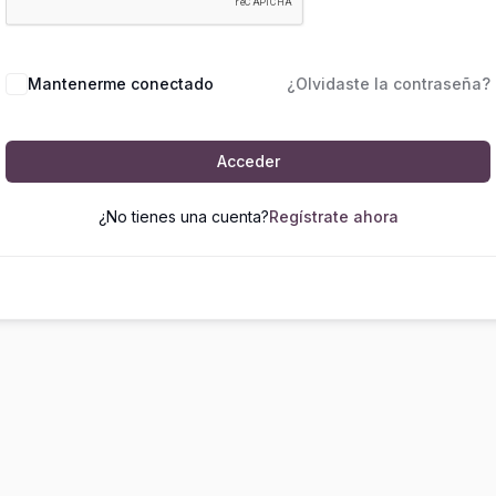
Mantenerme conectado
¿Olvidaste la contraseña?
Acceder
¿No tienes una cuenta?
Regístrate ahora