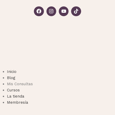
Inicio
Blog
Mis Consultas
Cursos
La tienda
Membresía