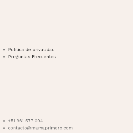
Política de privacidad
Preguntas Frecuentes
+51 961 577 094
contacto@mamaprimero.com