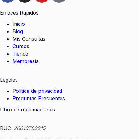
Enlaces Rápidos
Inicio
Blog
Mis Consultas
Cursos
Tienda
Membresía
Legales
Política de privacidad
Preguntas Frecuentes
Libro de reclamaciones
RUC:
20613782215