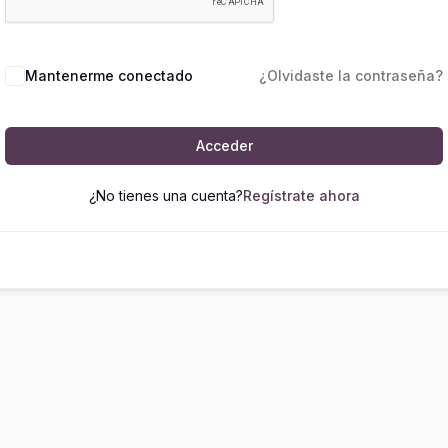
Mantenerme conectado
¿Olvidaste la contraseña?
Acceder
¿No tienes una cuenta?
Regístrate ahora