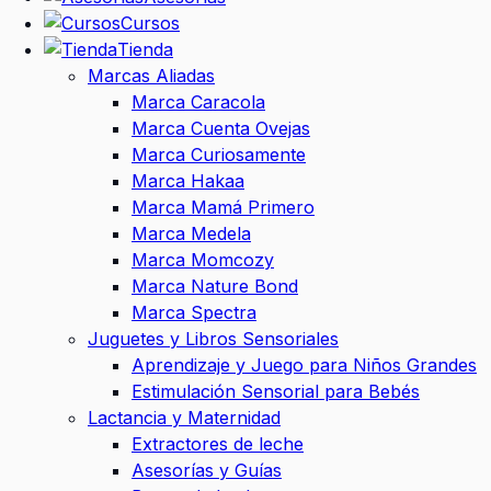
Cursos
Tienda
Marcas Aliadas
Marca Caracola
Marca Cuenta Ovejas
Marca Curiosamente
Marca Hakaa
Marca Mamá Primero
Marca Medela
Marca Momcozy
Marca Nature Bond
Marca Spectra
Juguetes y Libros Sensoriales
Aprendizaje y Juego para Niños Grandes
Estimulación Sensorial para Bebés
Lactancia y Maternidad
Extractores de leche
Asesorías y Guías