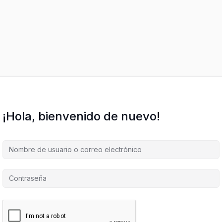
¡Hola, bienvenido de nuevo!