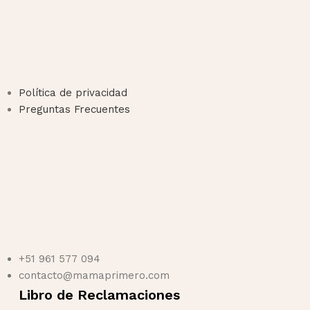
Política de privacidad
Preguntas Frecuentes
+51 961 577 094
contacto@mamaprimero.com
Libro de Reclamaciones