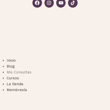
Inicio
Blog
Mis Consultas
Cursos
La tienda
Membresía