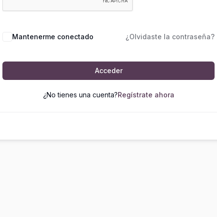
Mantenerme conectado
¿Olvidaste la contraseña?
Acceder
¿No tienes una cuenta?
Regístrate ahora