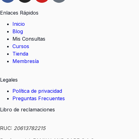
Enlaces Rápidos
Inicio
Blog
Mis Consultas
Cursos
Tienda
Membresía
Legales
Política de privacidad
Preguntas Frecuentes
Libro de reclamaciones
RUC:
20613782215