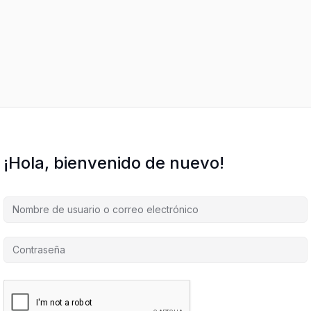
¡Hola, bienvenido de nuevo!