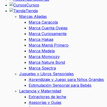
Cursos
Tienda
Marcas Aliadas
Marca Caracola
Marca Cuenta Ovejas
Marca Curiosamente
Marca Hakaa
Marca Mamá Primero
Marca Medela
Marca Momcozy
Marca Nature Bond
Marca Spectra
Juguetes y Libros Sensoriales
Aprendizaje y Juego para Niños Grandes
Estimulación Sensorial para Bebés
Lactancia y Maternidad
Extractores de leche
Asesorías y Guías