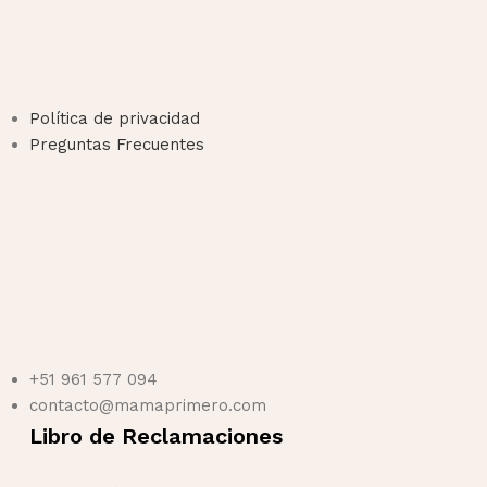
Política de privacidad
Preguntas Frecuentes
+51 961 577 094
contacto@mamaprimero.com
Libro de Reclamaciones