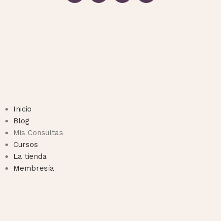
Inicio
Blog
Mis Consultas
Cursos
La tienda
Membresía