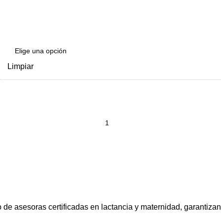
Limpiar
o de asesoras certificadas en lactancia y maternidad, garantiz