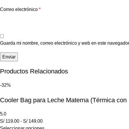
Correo electrónico
*
Guarda mi nombre, correo electrónico y web en este navegador
Productos Relacionados
-32%
Cooler Bag para Leche Materna (Térmica con
5.0
S/
119.00
-
S/
149.00
Seleccionar opciones