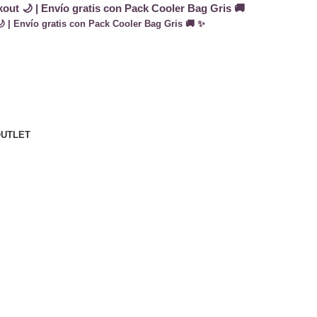
out 🌙 | Envío gratis con Pack Cooler Bag Gris 🚚
 | Envío gratis con Pack Cooler Bag Gris 🚚 ✨
UTLET