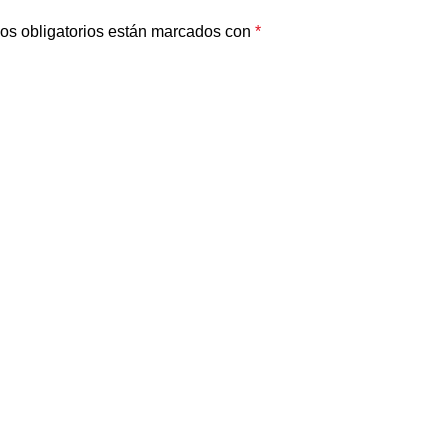
os obligatorios están marcados con
*