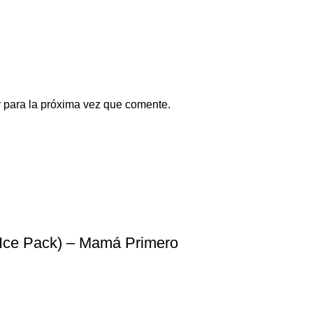
 para la próxima vez que comente.
 Ice Pack) – Mamá Primero