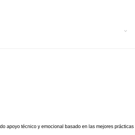
ando apoyo técnico y emocional basado en las mejores prácticas