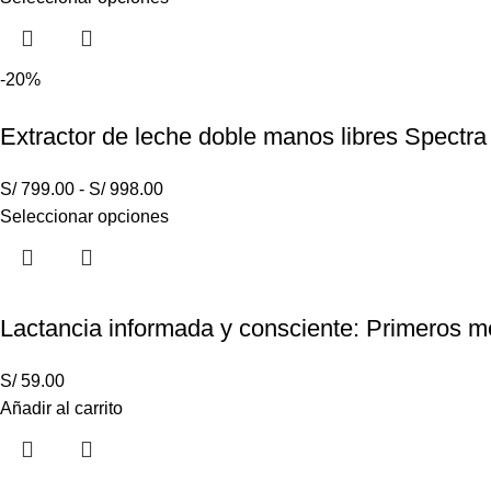
-20%
Extractor de leche doble manos libres Spectra
S/
799.00
-
S/
998.00
Seleccionar opciones
Lactancia informada y consciente: Primeros m
S/
59.00
Añadir al carrito