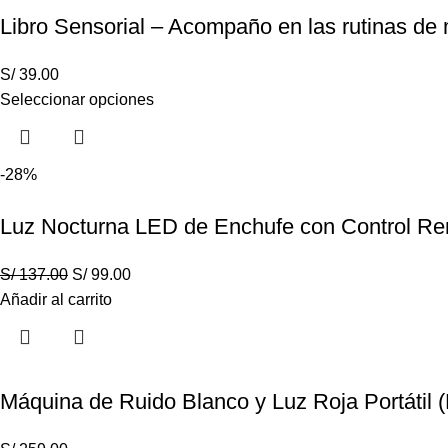
Libro Sensorial – Acompaño en las rutinas de
S/
39.00
Seleccionar opciones
-28%
Luz Nocturna LED de Enchufe con Control Re
S/
137.00
S/
99.00
Añadir al carrito
Máquina de Ruido Blanco y Luz Roja Portátil