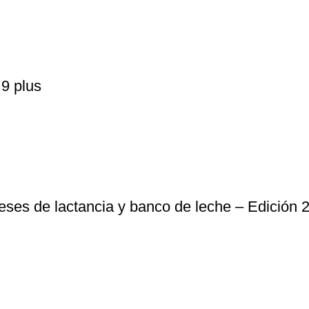
 9 plus
eses de lactancia y banco de leche – Edición 