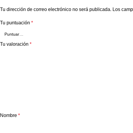
Tu dirección de correo electrónico no será publicada.
Los camp
Tu puntuación
*
Tu valoración
*
Nombre
*