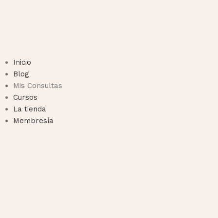
Inicio
Blog
Mis Consultas
Cursos
La tienda
Membresía