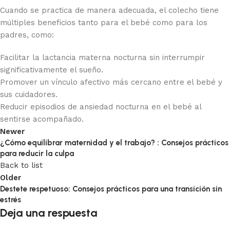
Cuando se practica de manera adecuada, el colecho tiene
múltiples beneficios tanto para el bebé como para los
padres, como:
Facilitar la lactancia materna nocturna sin interrumpir
significativamente el sueño.
Promover un vínculo afectivo más cercano entre el bebé y
sus cuidadores.
Reducir episodios de ansiedad nocturna en el bebé al
sentirse acompañado.
Newer
¿Cómo equilibrar maternidad y el trabajo? : Consejos prácticos
para reducir la culpa
Back to list
Older
Destete respetuoso: Consejos prácticos para una transición sin
estrés
Deja una respuesta