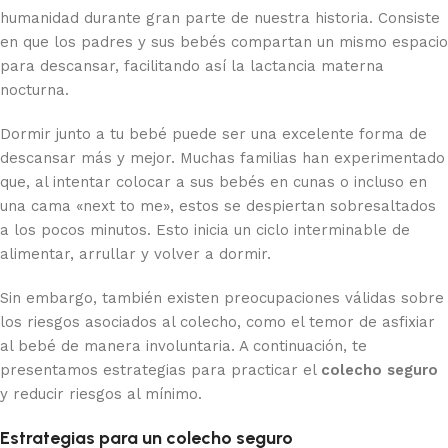
humanidad durante gran parte de nuestra historia. Consiste
en que los padres y sus bebés compartan un mismo espacio
para descansar, facilitando así la lactancia materna
nocturna.
Dormir junto a tu bebé puede ser una excelente forma de
descansar más y mejor. Muchas familias han experimentado
que, al intentar colocar a sus bebés en cunas o incluso en
una cama «next to me», estos se despiertan sobresaltados
a los pocos minutos. Esto inicia un ciclo interminable de
alimentar, arrullar y volver a dormir.
Sin embargo, también existen preocupaciones válidas sobre
los riesgos asociados al colecho, como el temor de asfixiar
al bebé de manera involuntaria. A continuación, te
presentamos estrategias para practicar el
colecho seguro
y reducir riesgos al mínimo.
Estrategias para un colecho seguro