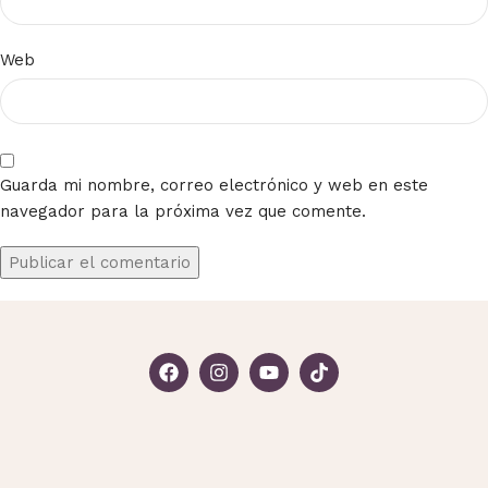
Web
Guarda mi nombre, correo electrónico y web en este
navegador para la próxima vez que comente.