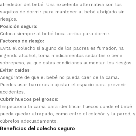
alrededor del bebé. Una excelente alternativa son los
saquitos de dormir para mantener al bebé abrigado sin
riesgos.
Posición segura:
Coloca siempre al bebé boca arriba para dormir.
Factores de riesgo:
Evita el colecho si alguno de los padres es fumador, ha
ingerido alcohol, toma medicamentos sedantes o tiene
sobrepeso, ya que estas condiciones aumentan los riesgos.
Evitar caídas:
Asegúrate de que el bebé no pueda caer de la cama.
Puedes usar barreras o ajustar el espacio para prevenir
accidentes.
Cubrir huecos peligrosos:
Inspecciona la cama para identificar huecos donde el bebé
pueda quedar atrapado, como entre el colchón y la pared, y
cúbrelos adecuadamente.
Beneficios del colecho seguro