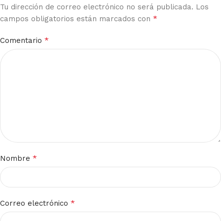
Tu dirección de correo electrónico no será publicada.
Los
*
campos obligatorios están marcados con
*
Comentario
*
Nombre
*
Correo electrónico