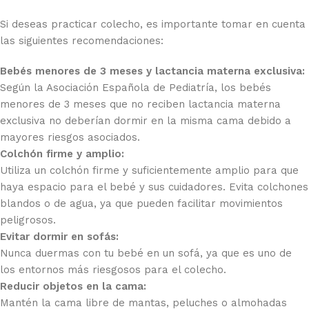
Si deseas practicar colecho, es importante tomar en cuenta
las siguientes recomendaciones:
Bebés menores de 3 meses y lactancia materna exclusiva:
Según la Asociación Española de Pediatría, los bebés
menores de 3 meses que no reciben lactancia materna
exclusiva no deberían dormir en la misma cama debido a
mayores riesgos asociados.
Colchón firme y amplio:
Utiliza un colchón firme y suficientemente amplio para que
haya espacio para el bebé y sus cuidadores. Evita colchones
blandos o de agua, ya que pueden facilitar movimientos
peligrosos.
Evitar dormir en sofás:
Nunca duermas con tu bebé en un sofá, ya que es uno de
los entornos más riesgosos para el colecho.
Reducir objetos en la cama:
Mantén la cama libre de mantas, peluches o almohadas