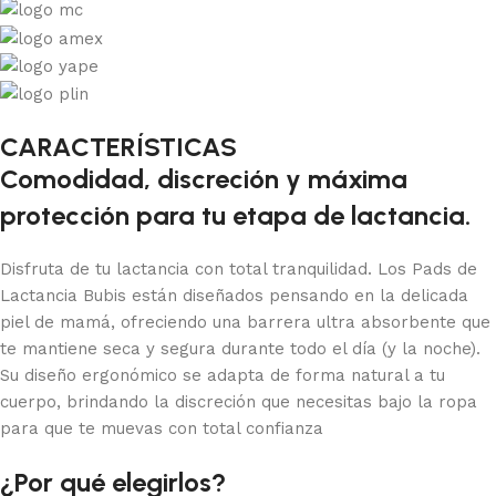
CARACTERÍSTICAS
Comodidad, discreción y máxima
protección para tu etapa de lactancia.
Disfruta de tu lactancia con total tranquilidad. Los Pads de
Lactancia Bubis están diseñados pensando en la delicada
piel de mamá, ofreciendo una barrera ultra absorbente que
te mantiene seca y segura durante todo el día (y la noche).
Su diseño ergonómico se adapta de forma natural a tu
cuerpo, brindando la discreción que necesitas bajo la ropa
para que te muevas con total confianza
¿Por qué elegirlos?