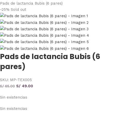
Pads de lactancia Bubis (6 pares)
-25%
Sold out
Pads de lactancia Bubis (6
pares)
SKU:
MP-TEX005
S/
49.00
S/
65.00
Sin existencias
Sin existencias