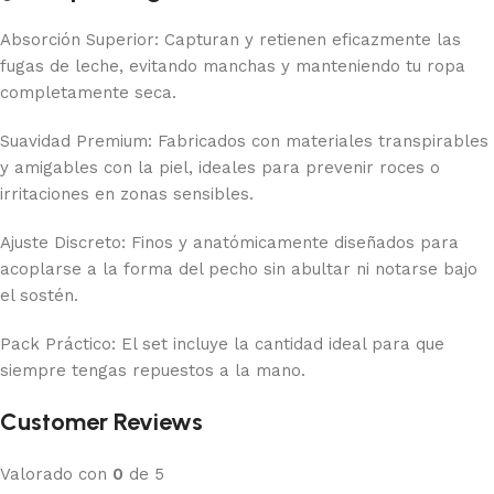
Absorción Superior: Capturan y retienen eficazmente las
fugas de leche, evitando manchas y manteniendo tu ropa
completamente seca.
Suavidad Premium: Fabricados con materiales transpirables
y amigables con la piel, ideales para prevenir roces o
irritaciones en zonas sensibles.
Ajuste Discreto: Finos y anatómicamente diseñados para
acoplarse a la forma del pecho sin abultar ni notarse bajo
el sostén.
Pack Práctico: El set incluye la cantidad ideal para que
siempre tengas repuestos a la mano.
Customer Reviews
Valorado con
0
de 5