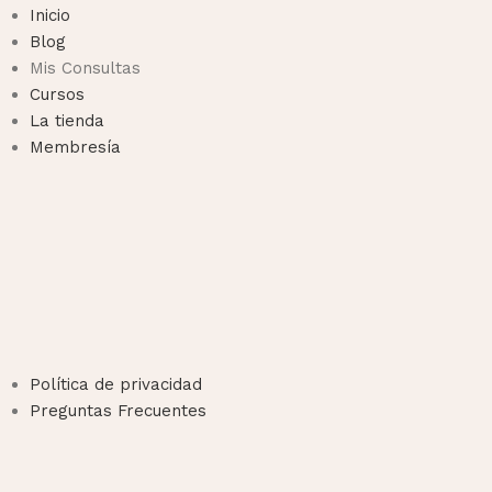
Inicio
Blog
Mis Consultas
Cursos
La tienda
Membresía
Política de privacidad
Preguntas Frecuentes