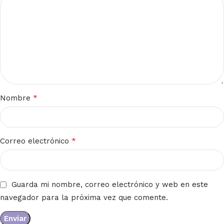
*
Nombre
*
Correo electrónico
Guarda mi nombre, correo electrónico y web en este
navegador para la próxima vez que comente.