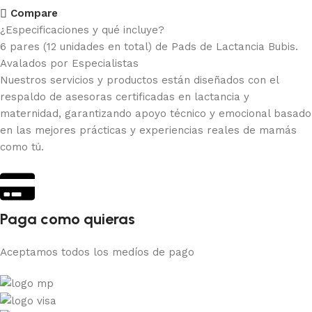
Compare
¿Especificaciones y qué incluye?
6 pares (12 unidades en total) de Pads de Lactancia Bubis.
Avalados por Especialistas
Nuestros servicios y productos están diseñados con el
respaldo de asesoras certificadas en lactancia y
maternidad, garantizando apoyo técnico y emocional basado
en las mejores prácticas y experiencias reales de mamás
como tú.
Paga como quieras
Aceptamos todos los medíos de pago