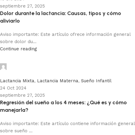
septiembre 27, 2025
Dolor durante la lactancia: Causas, tipos y cómo
aliviarlo
Aviso importante: Este artículo ofrece información general
sobre dolor du...
Continue reading
Adhemar Acosta
0
Lactancia Mixta
,
Lactancia Materna
,
Sueño Infantil
24 Oct 2024
septiembre 27, 2025
Regresión del sueño a los 4 meses: ¿Qué es y cómo
manejarla?
Aviso importante: Este artículo contiene información general
sobre sueño ...