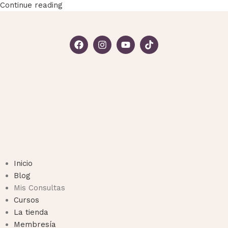
Continue reading
Inicio
Blog
Mis Consultas
Cursos
La tienda
Membresía