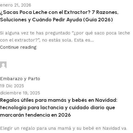
enero 21, 2026
¿Sacas Poca Leche con el Extractor? 7 Razones,
Soluciones y Cuándo Pedir Ayuda (Guía 2026)
Si alguna vez te has preguntado “¿por qué saco poca leche
con el extractor?”, no estás sola. Esta es...
Continue reading
Paola MP
0
Embarazo y Parto
19 Dic 2025
diciembre 19, 2025
Regalos útiles para mamás y bebés en Navidad:
tecnología para lactancia y cuidado diario que
marcarán tendencia en 2026
Elegir un regalo para una mamá y su bebé en Navidad va