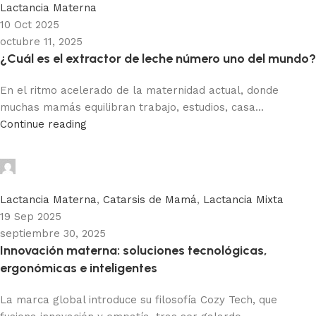
Lactancia Materna
10 Oct 2025
octubre 11, 2025
¿Cuál es el extractor de leche número uno del mundo?
En el ritmo acelerado de la maternidad actual, donde
muchas mamás equilibran trabajo, estudios, casa...
Continue reading
Adhemar Acosta
0
Lactancia Materna
,
Catarsis de Mamá
,
Lactancia Mixta
19 Sep 2025
septiembre 30, 2025
Innovación materna: soluciones tecnológicas,
ergonómicas e inteligentes
La marca global introduce su filosofía Cozy Tech, que