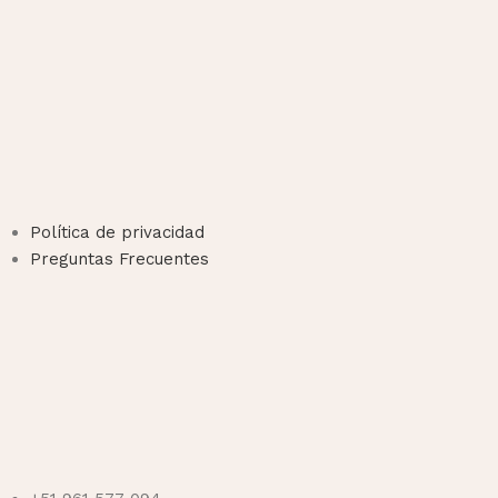
Política de privacidad
Preguntas Frecuentes