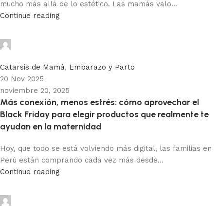
mucho más allá de lo estético. Las mamás valo...
Continue reading
Adhemar Acosta
0
Catarsis de Mamá
,
Embarazo y Parto
20 Nov 2025
noviembre 20, 2025
Más conexión, menos estrés: cómo aprovechar el
Black Friday para elegir productos que realmente te
ayudan en la maternidad
Hoy, que todo se está volviendo más digital, las familias en
Perú están comprando cada vez más desde...
Continue reading
Adhemar Acosta
0