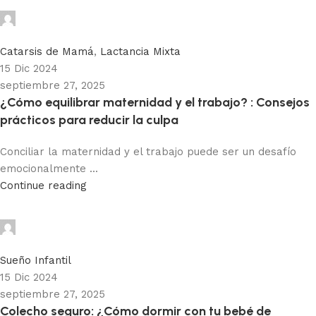
Adhemar Acosta
0
Catarsis de Mamá
,
Lactancia Mixta
15 Dic 2024
septiembre 27, 2025
¿Cómo equilibrar maternidad y el trabajo? : Consejos
prácticos para reducir la culpa
Conciliar la maternidad y el trabajo puede ser un desafío
emocionalmente ...
Continue reading
Adhemar Acosta
0
Sueño Infantil
15 Dic 2024
septiembre 27, 2025
Colecho seguro: ¿Cómo dormir con tu bebé de