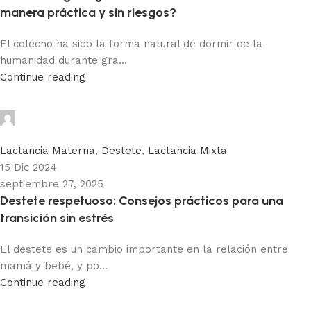
manera práctica y sin riesgos?
El colecho ha sido la forma natural de dormir de la
humanidad durante gra...
Continue reading
Adhemar Acosta
0
Lactancia Materna
,
Destete
,
Lactancia Mixta
15 Dic 2024
septiembre 27, 2025
Destete respetuoso: Consejos prácticos para una
transición sin estrés
El destete es un cambio importante en la relación entre
mamá y bebé, y po...
Continue reading