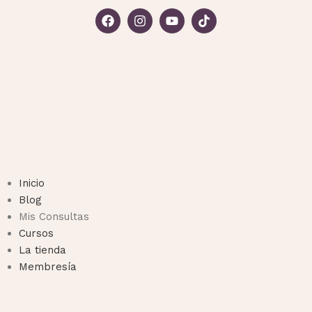
Inicio
Blog
Mis Consultas
Cursos
La tienda
Membresía