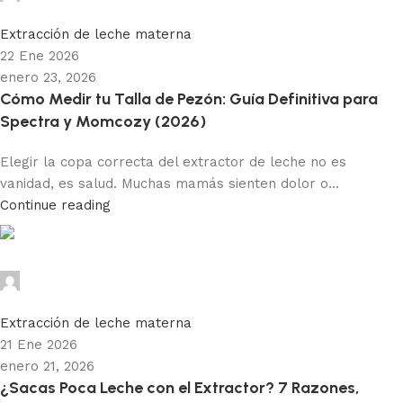
0
Extracción de leche materna
22 Ene 2026
enero 23, 2026
Cómo Medir tu Talla de Pezón: Guía Definitiva para
Spectra y Momcozy (2026)
Elegir la copa correcta del extractor de leche no es
vanidad, es salud. Muchas mamás sienten dolor o...
Continue reading
Paola MP
0
Extracción de leche materna
21 Ene 2026
enero 21, 2026
¿Sacas Poca Leche con el Extractor? 7 Razones,