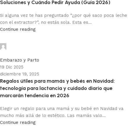
Soluciones y Cuándo Pedir Ayuda (Guía 2026)
Si alguna vez te has preguntado “¿por qué saco poca leche
con el extractor?”, no estás sola. Esta es...
Continue reading
Paola MP
0
Embarazo y Parto
19 Dic 2025
diciembre 19, 2025
Regalos útiles para mamás y bebés en Navidad:
tecnología para lactancia y cuidado diario que
marcarán tendencia en 2026
Elegir un regalo para una mamá y su bebé en Navidad va
mucho más allá de lo estético. Las mamás valo...
Continue reading