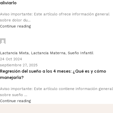
aliviarlo
Aviso importante: Este artículo ofrece información general
sobre dolor du...
Continue reading
Adhemar Acosta
0
Lactancia Mixta
,
Lactancia Materna
,
Sueño Infantil
24 Oct 2024
septiembre 27, 2025
Regresión del sueño a los 4 meses: ¿Qué es y cómo
manejarla?
Aviso importante: Este artículo contiene información general
sobre sueño ...
Continue reading