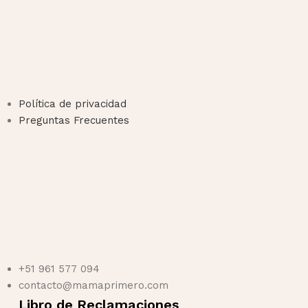
Política de privacidad
Preguntas Frecuentes
+51 961 577 094
contacto@mamaprimero.com
Libro de Reclamaciones