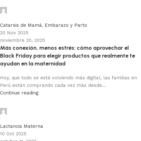
Adhemar Acosta
0
Catarsis de Mamá
,
Embarazo y Parto
20 Nov 2025
noviembre 20, 2025
Más conexión, menos estrés: cómo aprovechar el
Black Friday para elegir productos que realmente te
ayudan en la maternidad
Hoy, que todo se está volviendo más digital, las familias en
Perú están comprando cada vez más desde...
Continue reading
Adhemar Acosta
0
Lactancia Materna
10 Oct 2025